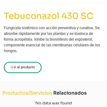
Tebuconazol 430 SC
Fungicida sistémico con acción preventiva y curativa. Se
absorbe rápidamente por las plantas y se trasloca de
forma acropétala. Inhibe la biosíntesis del ergosterol,
componente esencial de las membranas celulares de los
hongos.
ir al producto
Productos/Servicios
Relacionados
No data was found