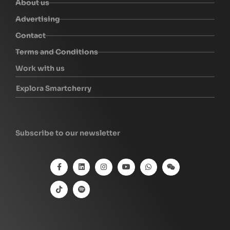
About us
Advertising
Contact
Terms and Conditions
Work with us
Explora Smartcherry
Subscribe to our newsletter