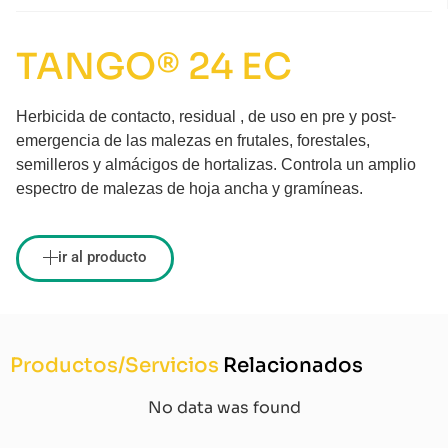
TANGO® 24 EC
Herbicida de contacto, residual , de uso en pre y post-
emergencia de las malezas en frutales, forestales,
semilleros y almácigos de hortalizas. Controla un amplio
espectro de malezas de hoja ancha y gramíneas.
ir al producto
Productos/Servicios
Relacionados
No data was found