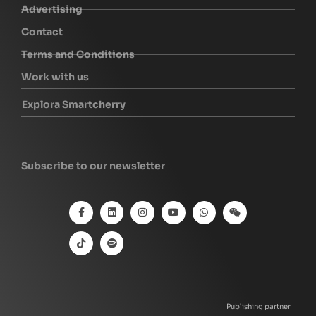
Advertising
Contact
Terms and Conditions
Work with us
Explora Smartcherry
Subscribe to our newsletter
Publishing partner